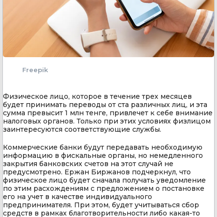
Freepik
Физическое лицо, которое в течение трех месяцев
будет принимать переводы от ста различных лиц, и эта
сумма превысит 1 млн тенге, привлечет к себе внимание
налоговых органов. Только при этих условиях физлицом
заинтересуются соответствующие службы.
Коммерческие банки будут передавать необходимую
информацию в фискальные органы, но немедленного
закрытия банковских счетов на этот случай не
предусмотрено. Ержан Биржанов подчеркнул, что
физическое лицо будет сначала получать уведомление
по этим расхождениям с предложением о постановке
его на учет в качестве индивидуального
предпринимателя. При этом, будет учитываться сбор
средств в рамках благотворительности либо какая-то