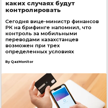
каких случаях будут
контролировать
Сегодня вице-министр финансов
РК на брифинге напомнил, что
контроль за мобильными
переводами казахстанцев
возможен при трех
определенных условиях
By
QazMonitor