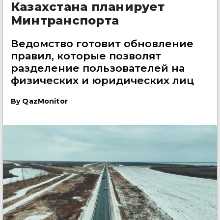
Казахстана планирует
Минтранспорта
Ведомство готовит обновление
правил, которые позволят
разделение пользователей на
физических и юридических лиц
By
QazMonitor