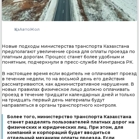
ҚазАвтоЖол
Новые подходы министерства транспорта Казахстана
предполагают увеличение срока для оплаты проезда по
платным дорогам. Процесс станет более удобным и
понятным, подчеркнули в пресс-службе Минтранса РК.
В настоящее время если водитель не оплачивает проезд
в течение недели, то на восьмой день его действия
рассматриваются, как административное нарушение. В
новых правилах физическое лицо должно оплачивать
проезд в течение тридцати календарных дней и только
на тридцать первый день материалы будут
направляться в органы транспортного контроля.
Более того, министерство транспорта Казахстана
станет разделять пользователей платных дорог на
физических и юридических лиц. При этом, для
компаний и корпораций будет вводиться
отдельный механизм оплаты проезда. Если