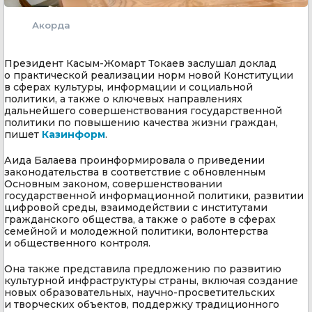
Акорда
Президент Касым-Жомарт Токаев заслушал доклад
о практической реализации норм новой Конституции
в сферах культуры, информации и социальной
политики, а также о ключевых направлениях
дальнейшего совершенствования государственной
политики по повышению качества жизни граждан,
пишет
Казинформ
.
Аида Балаева проинформировала о приведении
законодательства в соответствие с обновленным
Основным законом, совершенствовании
государственной информационной политики, развитии
цифровой среды, взаимодействии с институтами
гражданского общества, а также о работе в сферах
семейной и молодежной политики, волонтерства
и общественного контроля.
Она также представила предложению по развитию
культурной инфраструктуры страны, включая создание
новых образовательных, научно-просветительских
и творческих объектов, поддержку традиционного