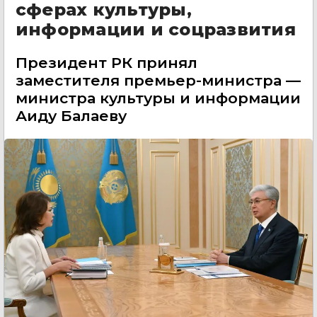
сферах культуры,
информации и соцразвития
Президент РК принял
заместителя премьер-министра —
министра культуры и информации
Аиду Балаеву