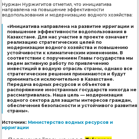
Нуржан Нуржигитов отметил, что инициатива
направлена на повышение эффективности
водопользования и модернизацию водного хозяйства:
«Инициатива направлена на развитие ирригации и
повышение эффективности водопользования в
Казахстане. Для нас участие в проекте означает
реализацию стратегических целей по
модернизации водного хозяйства и повышению
устойчивости к климатическим изменениям. В
соответствии с поручением Главы государства мы
ведем активную работу по привлечению
инвестиций в водную отрасль страны, однако все
стратегические решения принимаются и будут
приниматься исключительно в Казахстане.
Передача водных ресурсов и объектов в
распоряжение иностранных государств никогда не
рассматривалась. Наша цель — модернизация
водного сектора для защиты интересов граждан,
обеспечения безопасности и устойчивого развития
страны».
Источник:
Министерство водных ресурсов и
ирригации