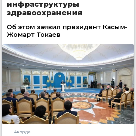
инфраструктуры
здравоохранения
Об этом заявил президент Касым-
Жомарт Токаев
Акорда