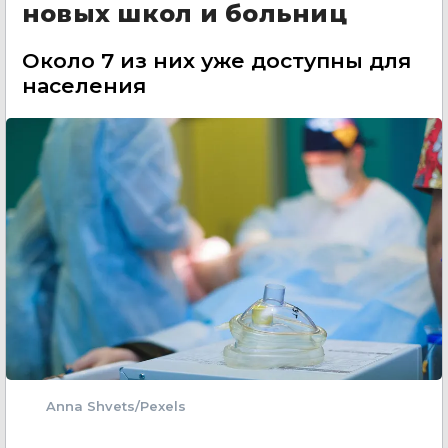
новых школ и больниц
Около 7 из них уже доступны для
населения
Anna Shvets/Pexels