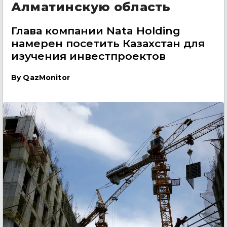
Алматинскую область
Глава компании Nata Holding
намерен посетить Казахстан для
изучения инвестпроектов
By
QazMonitor