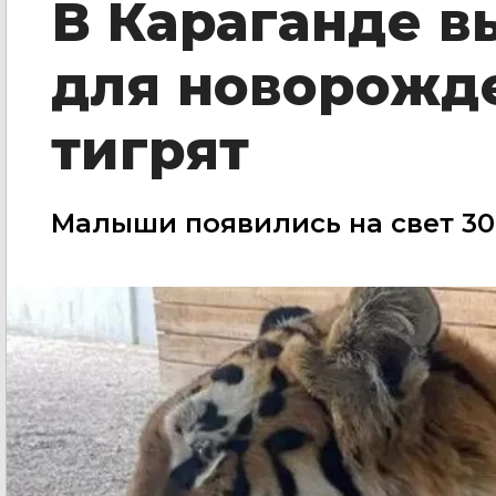
В Караганде 
для новорожд
тигрят
Малыши появились на свет 30