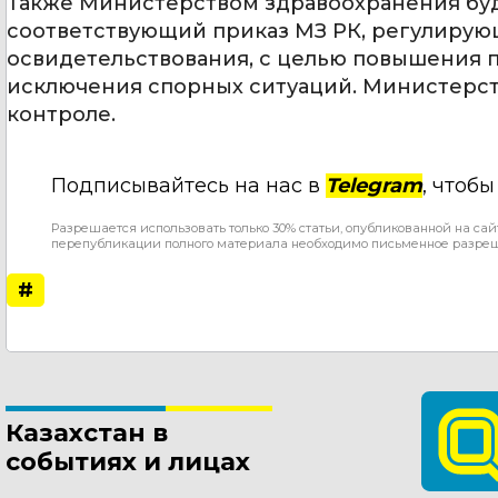
Также Министерством здравоохранения буд
соответствующий приказ МЗ РК, регулиру
освидетельствования, с целью повышения 
исключения спорных ситуаций. Министерст
контроле.
Подписывайтесь на нас в
Telegram
, чтоб
Разрешается использовать только 30% статьи, опубликованной на сай
перепубликации полного материала необходимо письменное разре
#
Казахстан в
событиях и лицах