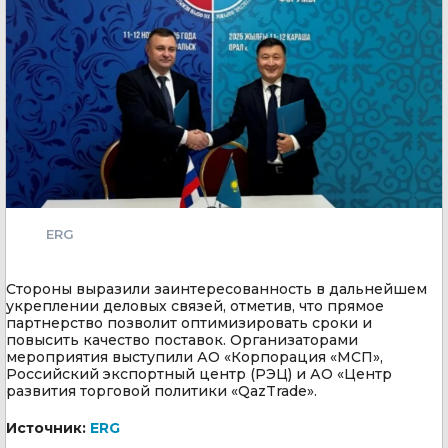
ERG
Стороны выразили заинтересованность в дальнейшем
укреплении деловых связей, отметив, что прямое
партнерство позволит оптимизировать сроки и
повысить качество поставок. Организаторами
мероприятия выступили АО «Корпорация «МСП»,
Российский экспортный центр (РЭЦ) и АО «Центр
развития торговой политики «QazTrade».
Источник:
ERG