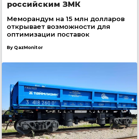
российским ЗМК
Меморандум на 15 млн долларов
открывает возможности для
оптимизации поставок
By
QazMonitor