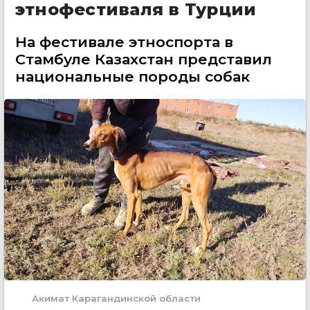
этнофестиваля в Турции
На фестивале этноспорта в
Стамбуле Казахстан представил
национальные породы собак
Акимат Карагандинской области