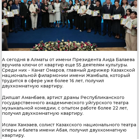
А сегодня в Алматы от имени Президента Аида Балаева
вручила ключи от квартир еще 55 деятелям культуры.
Среди них - Канат Омаров, главный дирижер Казахской
национальной филармонии имени Жамбыла, который
трудится в сфере уже более 16 лет, получил
двухкомнатную квартиру.
Дилшат Аманбаев, артист драмы Республиканского
государственного академического уйгурского театра
музыкальной комедии, с опытом работе более 22 лет,
получил двухкомнатную квартиру.
Ислам Хамзаев, солист Казахского национального театра
оперы и балета имени Абая, получил двухкомнатную
квартиру.