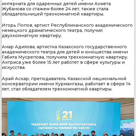
интерната для одаренных детей имени Ахмета
Жубанова со стажем более 24 лет, также стала
обладательницей трехкомнатной квартиры.
Игорь Попов, артист Республиканского академического
немецкого драматического театра, получил
двухкомнатную квартиру.
Анар Адилова, артистка Казахского государственного
академического театра для детей и юношества имени
Габита Мусрепова, получила трехкомнатную квартиру.
Актриса уже более 15 лет работет в сфере культуры и
искусства.
Арай Аскар, преподаватель Казахской национальной
консерватории имени Курмангазы, работает в сфере 14
лет, стал обладателем трехкомнатной квартиры.