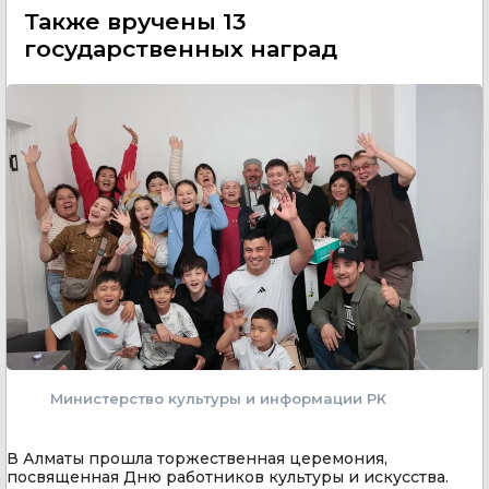
Также вручены 13
государственных наград
Министерство культуры и информации РК
В Алматы прошла торжественная церемония,
посвященная Дню работников культуры и искусства.