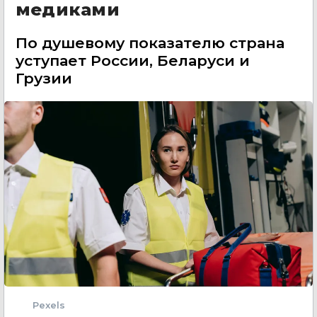
медиками
По душевому показателю страна
уступает России, Беларуси и
Грузии
Pexels