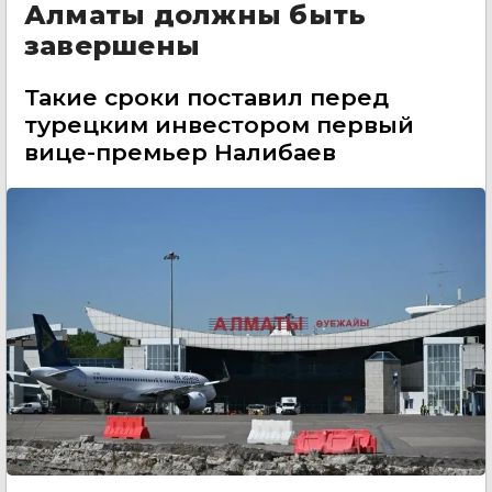
Алматы должны быть
завершены
Такие сроки поставил перед
турецким инвестором первый
вице-премьер Налибаев