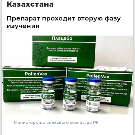
Казахстана
Препарат проходит вторую фазу
изучения
Министерство сельского хозяйства РК