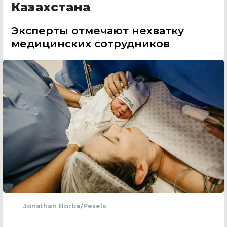
Казахстана
Эксперты отмечают нехватку
медицинских сотрудников
Jonathan Borba/Pexels