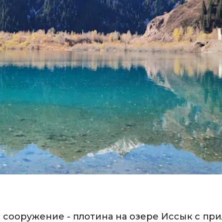
 сооружение - плотина на озере Иссык с п