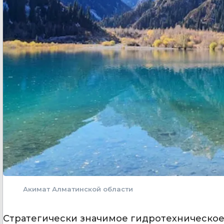
Акимат Алматинской области
Стратегически значимое гидротехническое