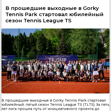
В прошедшие выходные в Gorky
Tennis Park стартовал юбилейный
сезон Tennis League TS
В прошедшие выходные в Gorky Tennis Park стартовал
юбилейный, пятый сезон Tennis League TS (TLTS). За пять
лет лига прошла путь от инициативного проекта до