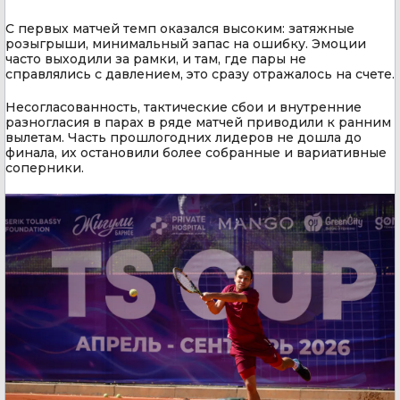
С первых матчей темп оказался высоким: затяжные
розыгрыши, минимальный запас на ошибку. Эмоции
часто выходили за рамки, и там, где пары не
справлялись с давлением, это сразу отражалось на счете.
Несогласованность, тактические сбои и внутренние
разногласия в парах в ряде матчей приводили к ранним
вылетам. Часть прошлогодних лидеров не дошла до
финала, их остановили более собранные и вариативные
соперники.