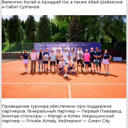
Валентин Когай и Аркадий Ни, а также Абай Шайкенов
и Сабит Султанов.
Проведение турнира обеспечено при поддержке
партнеров. Генеральный партнер — Первый Пивзавод.
Золотые спонсоры — Mango и Kimex. Медицинский
партнер — Private Almaty. Кейтеринг — Green City.