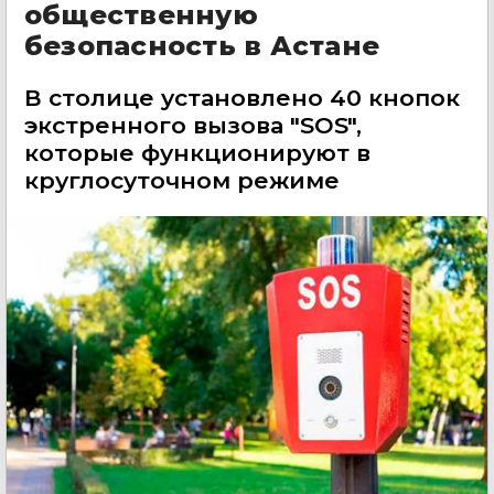
общественную
безопасность в Астане
В столице установлено 40 кнопок
экстренного вызова "SOS",
которые функционируют в
круглосуточном режиме