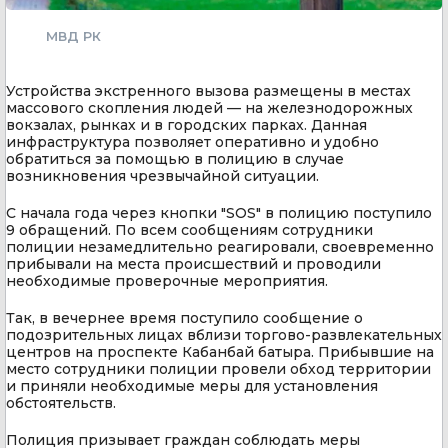
МВД РК
Устройства экстренного вызова размещены в местах
массового скопления людей — на железнодорожных
вокзалах, рынках и в городских парках. Данная
инфраструктура позволяет оперативно и удобно
обратиться за помощью в полицию в случае
возникновения чрезвычайной ситуации.
С начала года через кнопки "SOS" в полицию поступило
9 обращений. По всем сообщениям сотрудники
полиции незамедлительно реагировали, своевременно
прибывали на места происшествий и проводили
необходимые проверочные мероприятия.
Так, в вечернее время поступило сообщение о
подозрительных лицах вблизи торгово-развлекательных
центров на проспекте Кабанбай батыра. Прибывшие на
место сотрудники полиции провели обход территории
и приняли необходимые меры для установления
обстоятельств.
Полиция призывает граждан соблюдать меры