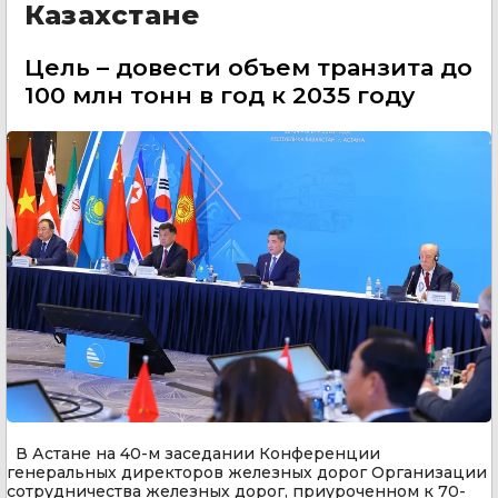
Казахстане
Цель – довести объем транзита до
100 млн тонн в год к 2035 году
В Астане на 40-м заседании Конференции
генеральных директоров железных дорог Организации
сотрудничества железных дорог, приуроченном к 70-