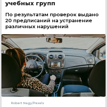
учебных групп
По результатам проверок выдано
20 предписаний на устранение
различных нарушений
Robert Nagy/Pexels