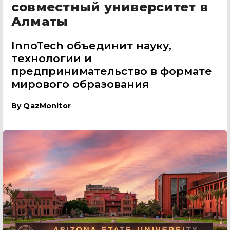
совместный университет в
Алматы
InnoTech объединит науку,
технологии и
предпринимательство в формате
мирового образования
By
QazMonitor