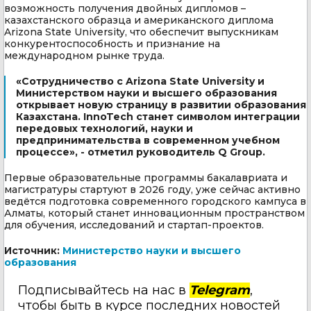
возможность получения двойных дипломов –
казахстанского образца и американского диплома
Arizona State University, что обеспечит выпускникам
конкурентоспособность и признание на
международном рынке труда.
«Сотрудничество с Arizona State University и
Министерством науки и высшего образования
открывает новую страницу в развитии образования
Казахстана. InnoTech станет символом интеграции
передовых технологий, науки и
предпринимательства в современном учебном
процессе», - отметил руководитель Q Group.
Первые образовательные программы бакалавриата и
магистратуры стартуют в 2026 году, уже сейчас активно
ведётся подготовка современного городского кампуса в
Алматы, который станет инновационным пространством
для обучения, исследований и стартап-проектов.
Источник:
Министерство науки и высшего
образования
Подписывайтесь на нас в
Telegram
,
чтобы быть в курсе последних новостей