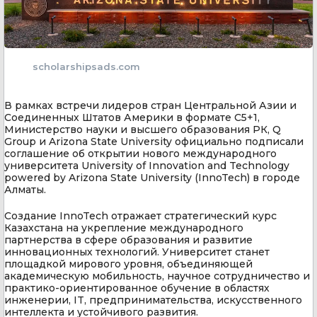
scholarshipsads.com
В рамках встречи лидеров стран Центральной Азии и
Соединенных Штатов Америки в формате C5+1,
Министерство науки и высшего образования РК, Q
Group и Arizona State University официально подписали
соглашение об открытии нового международного
университета University of Innovation and Technology
powered by Arizona State University (InnoTech) в городе
Алматы.
Создание InnoTech отражает стратегический курс
Казахстана на укрепление международного
партнерства в сфере образования и развитие
инновационных технологий. Университет станет
площадкой мирового уровня, объединяющей
академическую мобильность, научное сотрудничество и
практико-ориентированное обучение в областях
инженерии, IT, предпринимательства, искусственного
интеллекта и устойчивого развития.