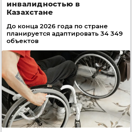
инвалидностью в
Казахстане
До конца 2026 года по стране
планируется адаптировать 34 349
объектов