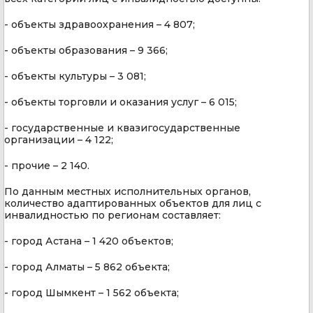
- объекты здравоохранения – 4 807;
- объекты образования – 9 366;
- объекты культуры – 3 081;
- объекты торговли и оказания услуг – 6 015;
- государственные и квазигосударственные
организации – 4 122;
- прочие – 2 140.
По данным местных исполнительных органов,
количество адаптированных объектов для лиц с
инвалидностью по регионам составляет:
- город Астана – 1 420 объектов;
- город Алматы – 5 862 объекта;
- город Шымкент – 1 562 объекта;