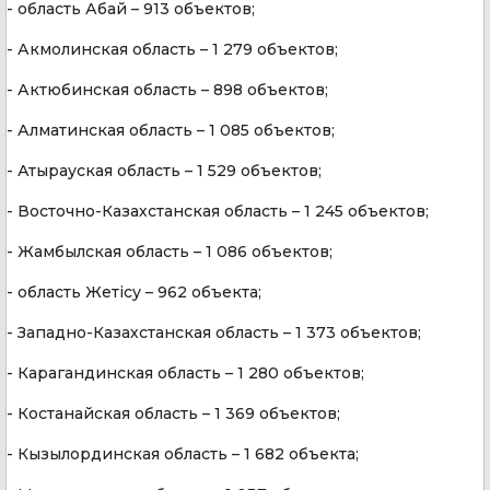
- область Абай – 913 объектов;
- Акмолинская область – 1 279 объектов;
- Актюбинская область – 898 объектов;
- Алматинская область – 1 085 объектов;
- Атырауская область – 1 529 объектов;
- Восточно-Казахстанская область – 1 245 объектов;
- Жамбылская область – 1 086 объектов;
- область Жетісу – 962 объекта;
- Западно-Казахстанская область – 1 373 объектов;
- Карагандинская область – 1 280 объектов;
- Костанайская область – 1 369 объектов;
- Кызылординская область – 1 682 объекта;