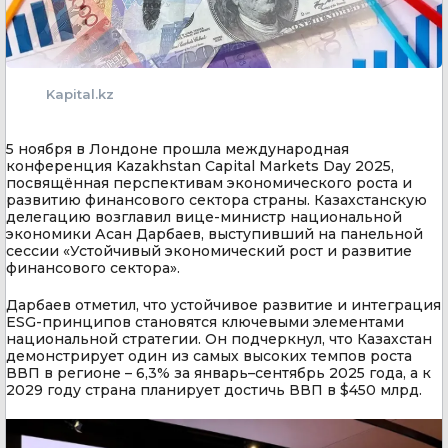
Kapital.kz
5 ноября в Лондоне прошла международная
конференция Kazakhstan Capital Markets Day 2025,
посвящённая перспективам экономического роста и
развитию финансового сектора страны. Казахстанскую
делегацию возглавил вице-министр национальной
экономики Асан Дарбаев, выступивший на панельной
сессии «Устойчивый экономический рост и развитие
финансового сектора».
Дарбаев отметил, что устойчивое развитие и интеграция
ESG-принципов становятся ключевыми элементами
национальной стратегии. Он подчеркнул, что Казахстан
демонстрирует один из самых высоких темпов роста
ВВП в регионе – 6,3% за январь–сентябрь 2025 года, а к
2029 году страна планирует достичь ВВП в $450 млрд.