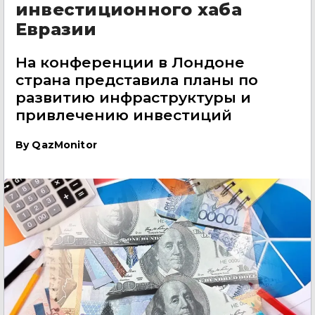
инвестиционного хаба
Евразии
На конференции в Лондоне
страна представила планы по
развитию инфраструктуры и
привлечению инвестиций
By
QazMonitor