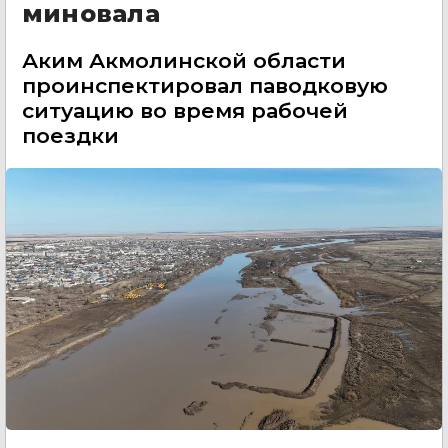
миновала
Аким Акмолинской области
проинспектировал паводковую
ситуацию во время рабочей
поездки