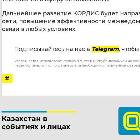
Дальнейшее развитие КОРДИС будет напра
сети, повышение эффективности межведом
связи в любых условиях.
Подписывайтесь на нас в
Telegram
, чтоб
Разрешается использовать только 30% статьи, опубликованной на сай
перепубликации полного материала необходимо письменное разре
#
Казахстан в
событиях и лицах