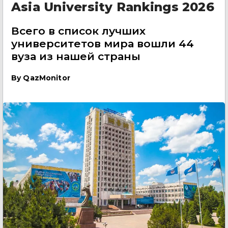
Asia University Rankings 2026
Всего в список лучших
университетов мира вошли 44
вуза из нашей страны
By
QazMonitor