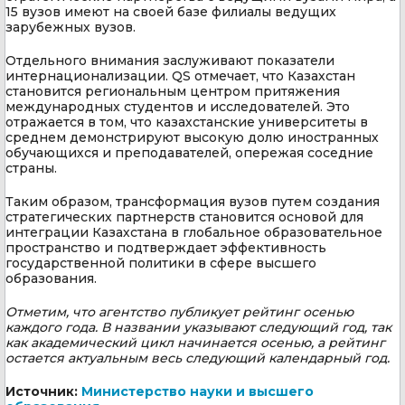
15 вузов имеют на своей базе филиалы ведущих
зарубежных вузов.
Отдельного внимания заслуживают показатели
интернационализации. QS отмечает, что Казахстан
становится региональным центром притяжения
международных студентов и исследователей. Это
отражается в том, что казахстанские университеты в
среднем демонстрируют высокую долю иностранных
обучающихся и преподавателей, опережая соседние
страны.
Таким образом, трансформация вузов путем создания
стратегических партнерств становится основой для
интеграции Казахстана в глобальное образовательное
пространство и подтверждает эффективность
государственной политики в сфере высшего
образования.
Отметим, что агентство публикует рейтинг осенью
каждого года. В названии указывают следующий год, так
как академический цикл начинается осенью, а рейтинг
остается актуальным весь следующий календарный год.
Источник:
Министерство науки и высшего