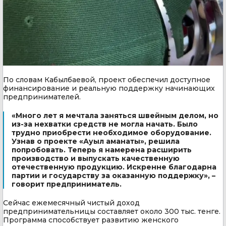
По словам Кабылбаевой, проект обеспечил доступное
финансирование и реальную поддержку начинающих
предпринимателей.
«Много лет я мечтала заняться швейным делом, но
из-за нехватки средств не могла начать. Было
трудно приобрести необходимое оборудование.
Узнав о проекте «Ауыл аманаты», решила
попробовать. Теперь я намерена расширить
производство и выпускать качественную
отечественную продукцию. Искренне благодарна
партии и государству за оказанную поддержку», –
говорит предприниматель.
Сейчас ежемесячный чистый доход
предпринимательницы составляет около 300 тыс. тенге.
Программа способствует развитию женского