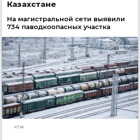
Казахстане
На магистральной сети выявили
734 паводкоопасных участка
КТЖ