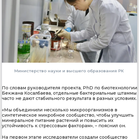
Министерство науки и высшего образования РК
По словам руководителя проекта, PhD по биотехнологии
Бекжана Косалбаева, отдельные бактериальные штаммы
часто не дают стабильного результата в разных условиях.
«Мы объединили несколько микроорганизмов в
синтетическое микробное сообщество, чтобы улучшить
минеральное питание растений и повысить их
устойчивость к стрессовым факторам», – пояснил он.
На первом этапе исследователи создали сообщество