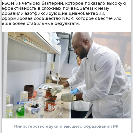
FSQN из четырех бактерий, которое показало высокую
эффективность в сложных почвах. Затем к нему
добавили азотфиксирующие цианобактерии,
сформировав сообщество NFJK, которое обеспечило
ещё более стабильные результаты.
Министерство науки и высшего образования РК