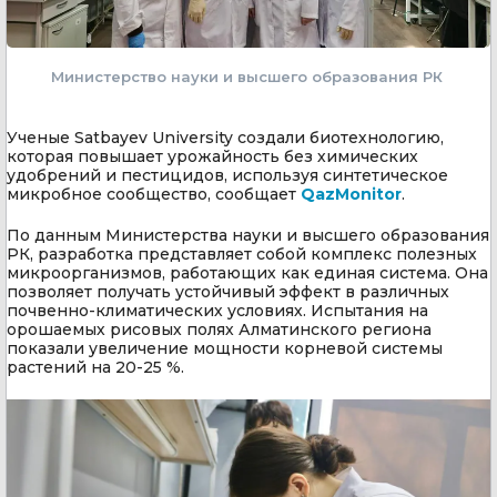
Министерство науки и высшего образования РК
Ученые Satbayev University создали биотехнологию,
которая повышает урожайность без химических
удобрений и пестицидов, используя синтетическое
микробное сообщество, сообщает
QazMonitor
.
По данным Министерства науки и высшего образования
РК, разработка представляет собой комплекс полезных
микроорганизмов, работающих как единая система. Она
позволяет получать устойчивый эффект в различных
почвенно-климатических условиях. Испытания на
орошаемых рисовых полях Алматинского региона
показали увеличение мощности корневой системы
растений на 20-25 %.