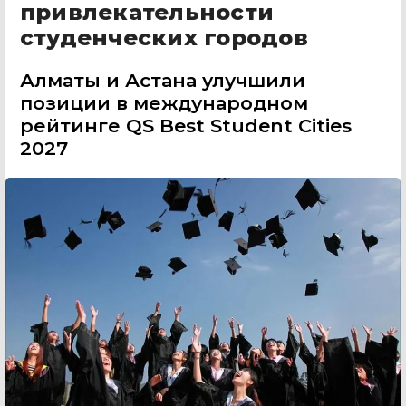
привлекательности
студенческих городов
Алматы и Астана улучшили
позиции в международном
рейтинге QS Best Student Cities
2027