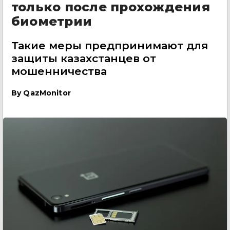
только после прохождения
биометрии
Такие меры предпринимают для
защиты казахстанцев от
мошенничества
By
QazMonitor