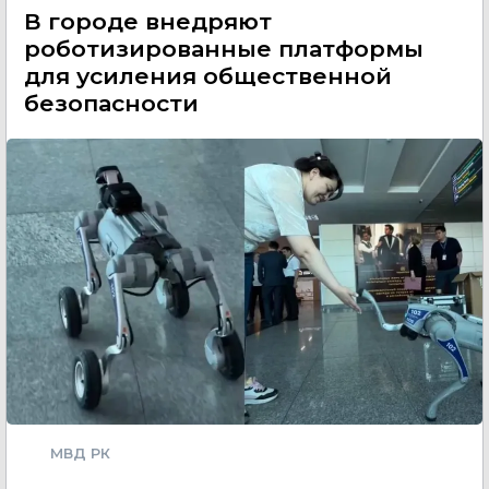
В городе внедряют
роботизированные платформы
для усиления общественной
безопасности
МВД РК