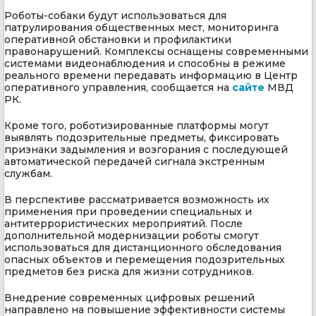
Роботы-собаки будут использоваться для
патрулирования общественных мест, мониторинга
оперативной обстановки и профилактики
правонарушений. Комплексы оснащены современными
системами видеонаблюдения и способны в режиме
реального времени передавать информацию в Центр
оперативного управления, сообщается на
сайте
МВД
РК.
Кроме того, роботизированные платформы могут
выявлять подозрительные предметы, фиксировать
признаки задымления и возгорания с последующей
автоматической передачей сигнала экстренным
службам.
В перспективе рассматривается возможность их
применения при проведении специальных и
антитеррористических мероприятий. После
дополнительной модернизации роботы смогут
использоваться для дистанционного обследования
опасных объектов и перемещения подозрительных
предметов без риска для жизни сотрудников.
Внедрение современных цифровых решений
направлено на повышение эффективности системы