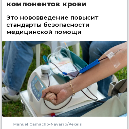
компонентов крови
Это нововведение повысит
стандарты безопасности
медицинской помощи
Manuel Camacho-Navarro/Pexels