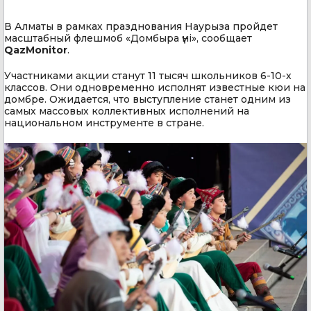
В Алматы в рамках празднования Наурыза пройдет
масштабный флешмоб «Домбыра үні», сообщает
QazMonitor
.
Участниками акции станут 11 тысяч школьников 6-10-х
классов. Они одновременно исполнят известные кюи на
домбре. Ожидается, что выступление станет одним из
самых массовых коллективных исполнений на
национальном инструменте в стране.