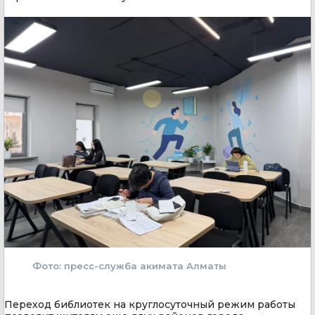
Фото: пресс-служба акимата Алматы
Переход библиотек на круглосуточный режим работы