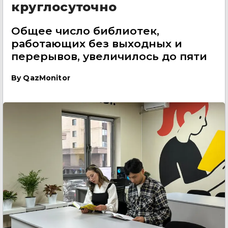
круглосуточно
Общее число библиотек,
работающих без выходных и
перерывов, увеличилось до пяти
By
QazMonitor