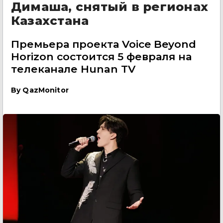
Димаша, снятый в регионах
Казахстана
Премьера проекта Voice Beyond
Horizon состоится 5 февраля на
телеканале Hunan TV
By
QazMonitor