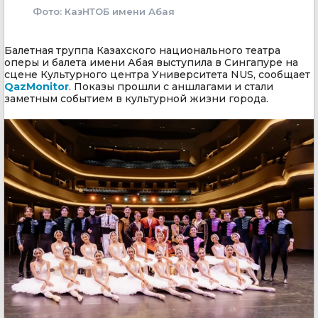
Фото: КазНТОБ имени Абая
Балетная труппа Казахского национального театра
оперы и балета имени Абая выступила в Сингапуре на
сцене Культурного центра Университета NUS, сообщает
QazMonitor
. Показы прошли с аншлагами и стали
заметным событием в культурной жизни города.