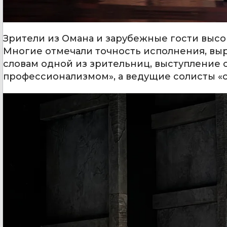
Зрители из Омана и зарубежные гости высо
Многие отмечали точность исполнения, выр
словам одной из зрительниц, выступление 
профессионализмом», а ведущие солисты «