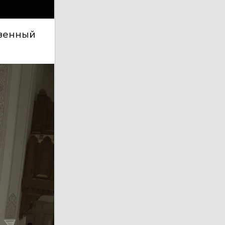
твенный