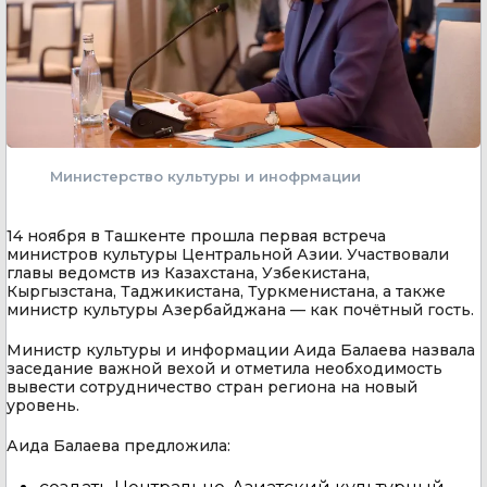
Министерство культуры и инофрмации
14 ноября в Ташкенте прошла первая встреча
министров культуры Центральной Азии. Участвовали
главы ведомств из Казахстана, Узбекистана,
Кыргызстана, Таджикистана, Туркменистана, а также
министр культуры Азербайджана — как почётный гость.
Министр культуры и информации Аида Балаева назвала
заседание важной вехой и отметила необходимость
вывести сотрудничество стран региона на новый
уровень.
Аида Балаева предложила: