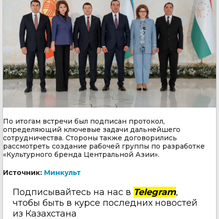
По итогам встречи был подписан протокол,
определяющий ключевые задачи дальнейшего
сотрудничества. Стороны также договорились
рассмотреть создание рабочей группы по разработке
«Культурного бренда Центральной Азии».
Источник:
Минкульт
Подписывайтесь на нас в
Telegram
,
чтобы быть в курсе последних новостей
из Казахстана