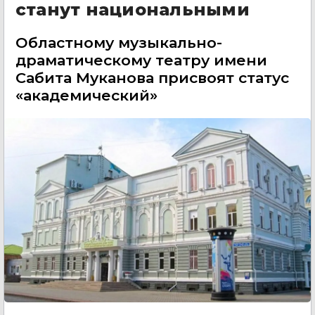
станут национальными
Областному музыкально-
драматическому театру имени
Сабита Муканова присвоят статус
«академический»