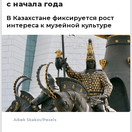
с начала года
В Казахстане фиксируется рост
интереса к музейной культуре
Aibek Skakov/Pexels