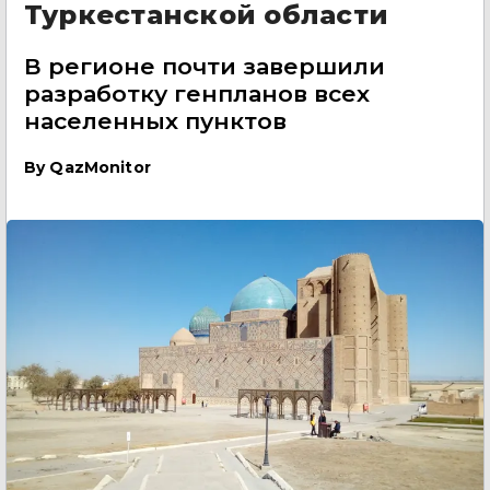
Туркестанской области
В регионе почти завершили
разработку генпланов всех
населенных пунктов
By
QazMonitor