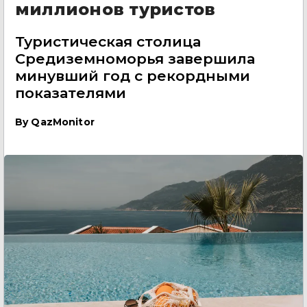
миллионов туристов
Туристическая столица
Средиземноморья завершила
минувший год с рекордными
показателями
By
QazMonitor