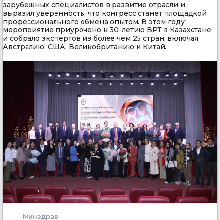
зарубежных специалистов в развитие отрасли и
выразил уверенность, что конгресс станет площадкой
профессионального обмена опытом. В этом году
мероприятие приурочено к 30-летию ВРТ в Казахстане
и собрало экспертов из более чем 25 стран, включая
Австралию, США, Великобританию и Китай.
Минздрав