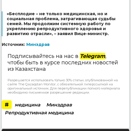
«Бесплодие – не только медицинская, но и
социальная проблема, затрагивающая судьбы
семей. Мы продолжим системную работу по
укреплению репродуктивного здоровья и
развитию отрасли», – заявил Вице-министр.
Источник:
Минздрав
Подписывайтесь на нас в
Telegram
,
чтобы быть в курсе последних новостей
из Казахстана
Разрешается использовать только 30% статьи, опубликованной на
сайте The Qazaqstan Monitor, с обязательной гиперссылкой на
оригинальный источник. Для перепубликации полного материала
необходимо письменное разрешение редакции.
#
медицина
Минздрав
Репродуктивная медицина