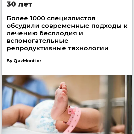
30 лет
Более 1000 специалистов
обсудили современные подходы к
лечению бесплодия и
вспомогательные
репродуктивные технологии
By
QazMonitor