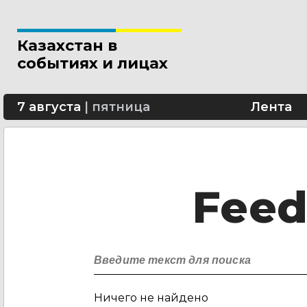
Казахстан в
событиях и лицах
7 августа
|
пятница
Лента
Fee
Ничего не найдено