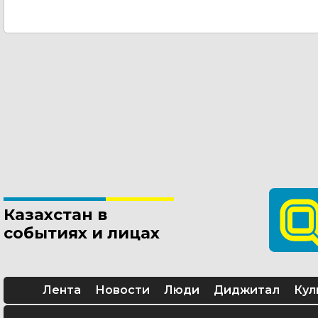
Казахстан в
событиях и лицах
Лента
Новости
Люди
Диджитал
Кул