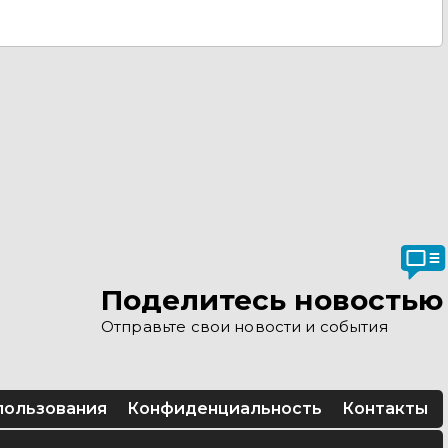
Поделитесь новостью
Отправьте свои новости и события
пользования
Конфиденциальность
Контакты