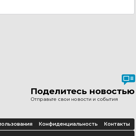
Поделитесь новостью
Отправьте свои новости и события
пользования
Конфиденциальность
Контакты