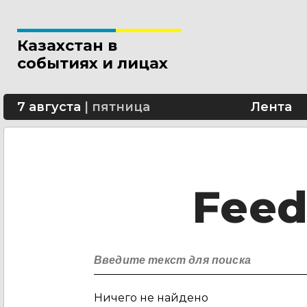
Казахстан в
событиях и лицах
7 августа
|
пятница
Лента
Fee
Ничего не найдено