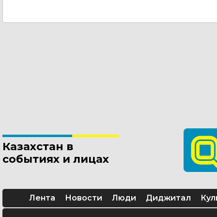
Казахстан в
событиях и лицах
Лента
Новости
Люди
Диджитал
Кул