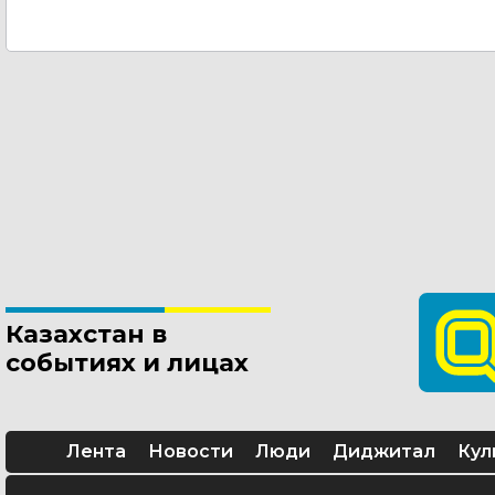
Казахстан в
событиях и лицах
Лента
Новости
Люди
Диджитал
Кул