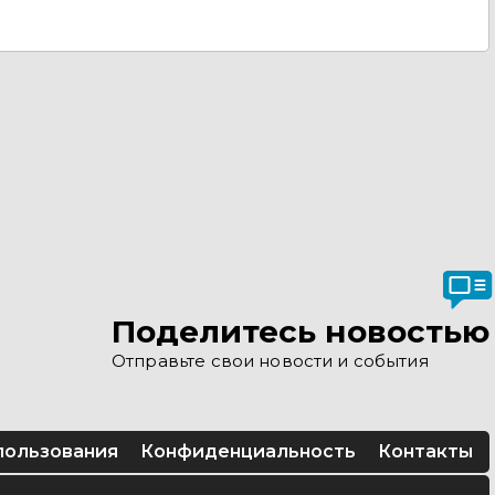
Поделитесь новостью
Отправьте свои новости и события
пользования
Конфиденциальность
Контакты