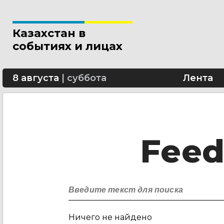
Казахстан в
событиях и лицах
8 августа
|
суббота
Лента
Fee
Ничего не найдено